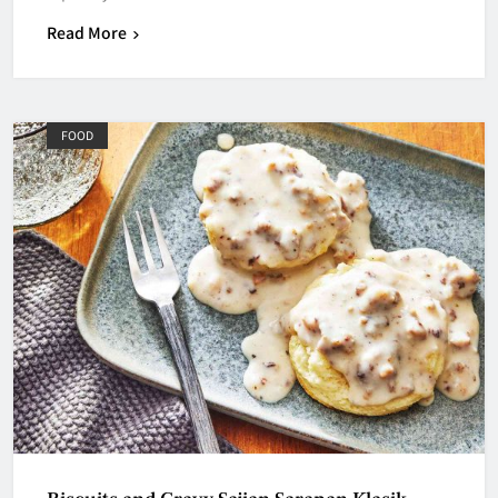
Read More
FOOD