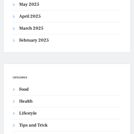
May 2025
April 2025
March 2025
February 2025
CATEGORIES
Food
Health
Lifestyle
Tips and Trick