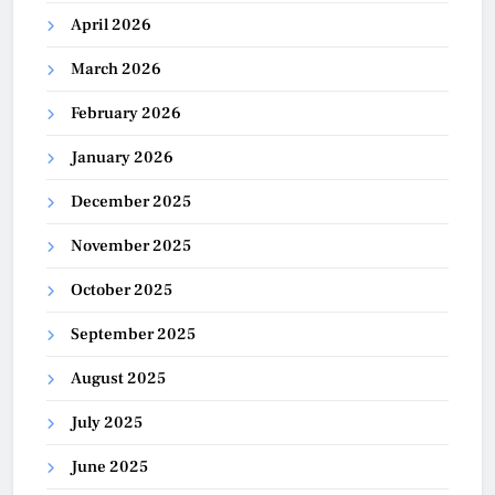
April 2026
March 2026
February 2026
January 2026
December 2025
November 2025
October 2025
September 2025
August 2025
July 2025
June 2025