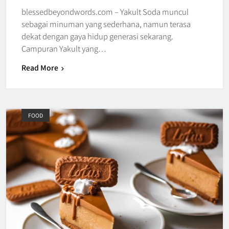
blessedbeyondwords.com – Yakult Soda muncul
sebagai minuman yang sederhana, namun terasa
dekat dengan gaya hidup generasi sekarang.
Campuran Yakult yang…
Read More
FOOD