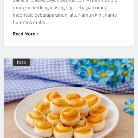
mungkin terdengar asing bagi sebagian orang
Indonesia beberapa tahun lalu. Namun kini, nama
hummus mulai…
Read More
FOOD