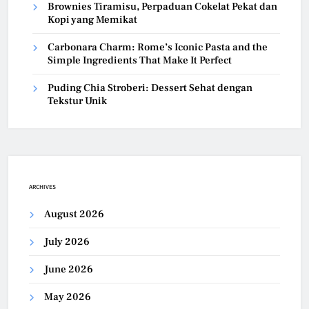
Brownies Tiramisu, Perpaduan Cokelat Pekat dan
Kopi yang Memikat
Carbonara Charm: Rome’s Iconic Pasta and the
Simple Ingredients That Make It Perfect
Puding Chia Stroberi: Dessert Sehat dengan
Tekstur Unik
ARCHIVES
August 2026
July 2026
June 2026
May 2026