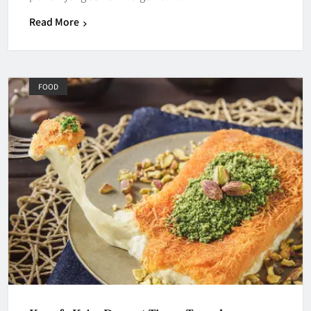
Read More
FOOD