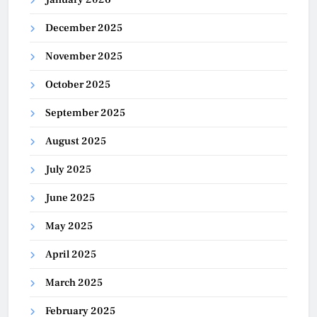
December 2025
November 2025
October 2025
September 2025
August 2025
July 2025
June 2025
May 2025
April 2025
March 2025
February 2025