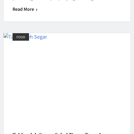
Read More
FOOD