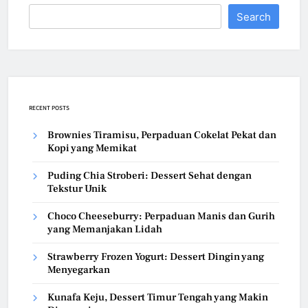
Search
RECENT POSTS
Brownies Tiramisu, Perpaduan Cokelat Pekat dan
Kopi yang Memikat
Puding Chia Stroberi: Dessert Sehat dengan
Tekstur Unik
Choco Cheeseburry: Perpaduan Manis dan Gurih
yang Memanjakan Lidah
Strawberry Frozen Yogurt: Dessert Dingin yang
Menyegarkan
Kunafa Keju, Dessert Timur Tengah yang Makin