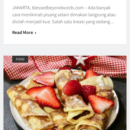
JAKARTA, blessedbeyondwords.com – Ada banyak
cara menikmati pisang selain dimakan langsung atau
diolah menjadi kue. Salah satu kreasi yang sedang…
Read More
FOOD