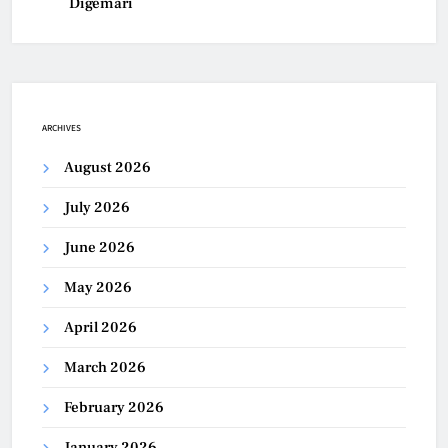
Digemari
ARCHIVES
August 2026
July 2026
June 2026
May 2026
April 2026
March 2026
February 2026
January 2026