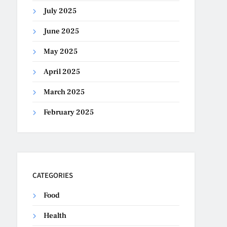
July 2025
June 2025
May 2025
April 2025
March 2025
February 2025
CATEGORIES
Food
Health