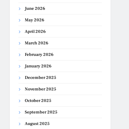
June 2026
May 2026
April 2026
March 2026
February 2026
January 2026
December 2025
November 2025
October 2025
September 2025
August 2025