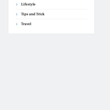
Lifestyle
Tips and Trick
Travel