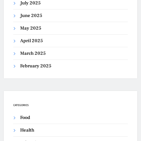
July 2025
June 2025
May 2025
April 2025
March 2025
February 2025
CATEGORIES
Food
Health