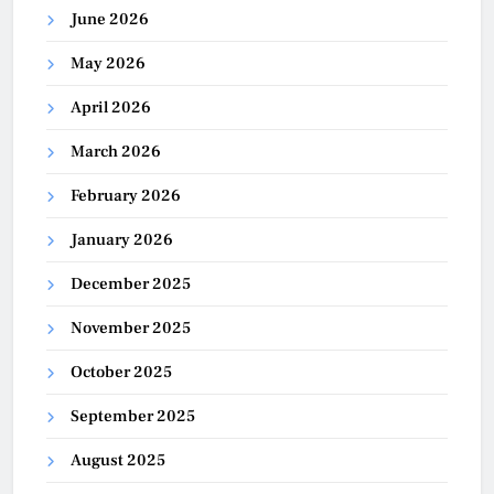
June 2026
May 2026
April 2026
March 2026
February 2026
January 2026
December 2025
November 2025
October 2025
September 2025
August 2025