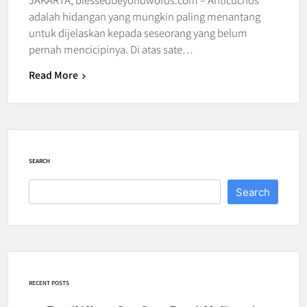
adalah hidangan yang mungkin paling menantang
untuk dijelaskan kepada seseorang yang belum
pernah mencicipinya. Di atas sate…
Read More
SEARCH
Search
RECENT POSTS