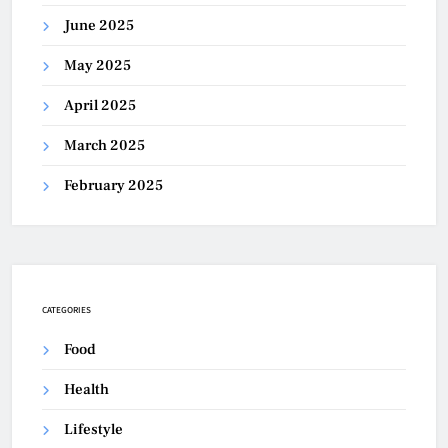
June 2025
May 2025
April 2025
March 2025
February 2025
CATEGORIES
Food
Health
Lifestyle