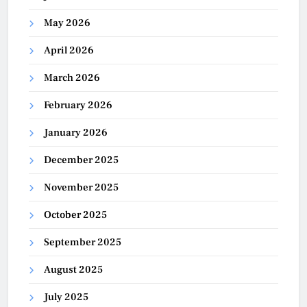
May 2026
April 2026
March 2026
February 2026
January 2026
December 2025
November 2025
October 2025
September 2025
August 2025
July 2025