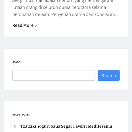
jutaan orang di seluruh dunia, terutama selama
perubahan musim. Penyebab utama dari kondisi ini…
Read More
SEARCH
Search
RECENT POSTS
Tzatziki Yogurt Saus Segar Favorit Mediterania