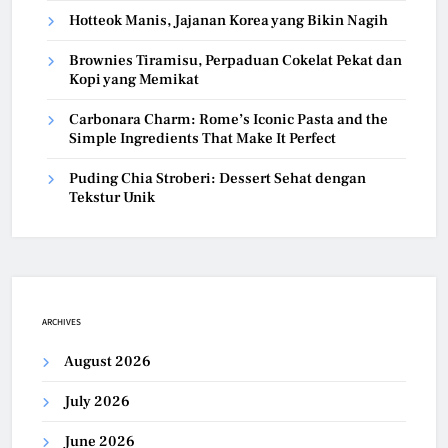
Hotteok Manis, Jajanan Korea yang Bikin Nagih
Brownies Tiramisu, Perpaduan Cokelat Pekat dan
Kopi yang Memikat
Carbonara Charm: Rome’s Iconic Pasta and the
Simple Ingredients That Make It Perfect
Puding Chia Stroberi: Dessert Sehat dengan
Tekstur Unik
ARCHIVES
August 2026
July 2026
June 2026