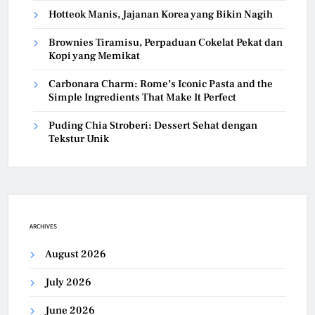
Hotteok Manis, Jajanan Korea yang Bikin Nagih
Brownies Tiramisu, Perpaduan Cokelat Pekat dan
Kopi yang Memikat
Carbonara Charm: Rome’s Iconic Pasta and the
Simple Ingredients That Make It Perfect
Puding Chia Stroberi: Dessert Sehat dengan
Tekstur Unik
ARCHIVES
August 2026
July 2026
June 2026