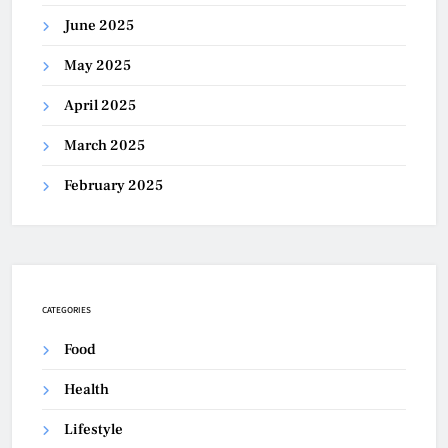
June 2025
May 2025
April 2025
March 2025
February 2025
CATEGORIES
Food
Health
Lifestyle