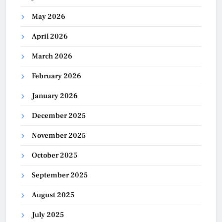
May 2026
April 2026
March 2026
February 2026
January 2026
December 2025
November 2025
October 2025
September 2025
August 2025
July 2025