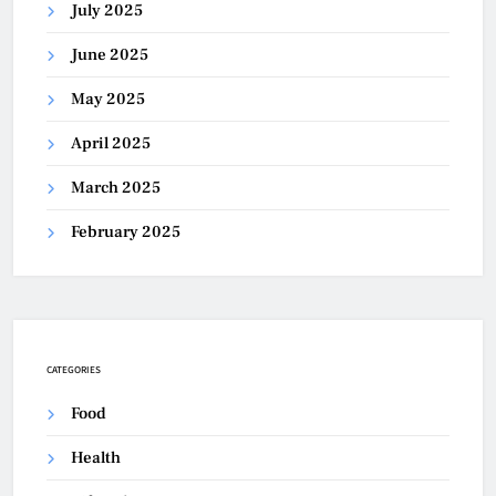
July 2025
June 2025
May 2025
April 2025
March 2025
February 2025
CATEGORIES
Food
Health