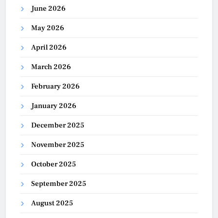
June 2026
May 2026
April 2026
March 2026
February 2026
January 2026
December 2025
November 2025
October 2025
September 2025
August 2025