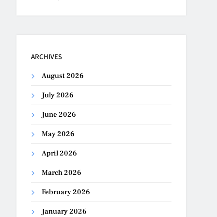
ARCHIVES
August 2026
July 2026
June 2026
May 2026
April 2026
March 2026
February 2026
January 2026