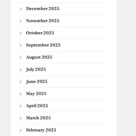
December 2025
November 2025
October 2025
September 2025
August 2025
July 2025
June 2025
May 2025
April 2025
March 2025
February 2025