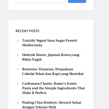
RECENT POSTS
Tzatziki Yogurt Saus Segar Favorit
Mediterania
Hotteok Manis, Jajanan Korea yang
Bikin Nagih
Brownies Tiramisu, Perpaduan
Cokelat Pekat dan Kopi yang Memikat
Carbonara Charm: Rome’s Iconic
Pasta and the Simple Ingredients That
Make It Perfect
Puding Chia Stroberi: Dessert Sehat
dengan Tekstur Unik