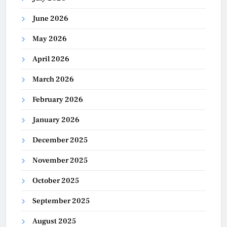
June 2026
May 2026
April 2026
March 2026
February 2026
January 2026
December 2025
November 2025
October 2025
September 2025
August 2025