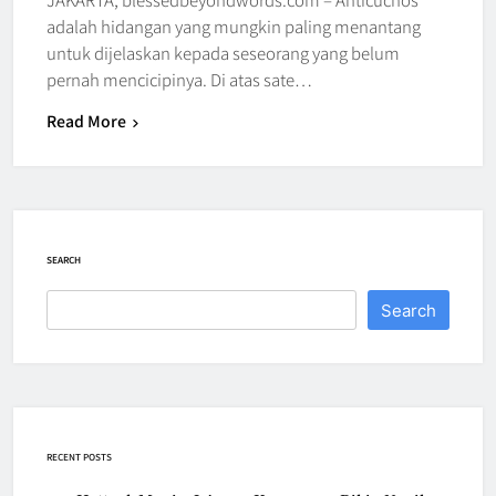
adalah hidangan yang mungkin paling menantang
untuk dijelaskan kepada seseorang yang belum
pernah mencicipinya. Di atas sate…
Read More
SEARCH
Search
RECENT POSTS