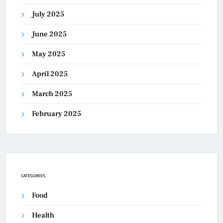
July 2025
June 2025
May 2025
April 2025
March 2025
February 2025
CATEGORIES
Food
Health