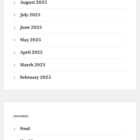
August 2025
July 2025
June 2025
May 2025
April 2025
March 2025
February 2025
CATEGORIES
Food