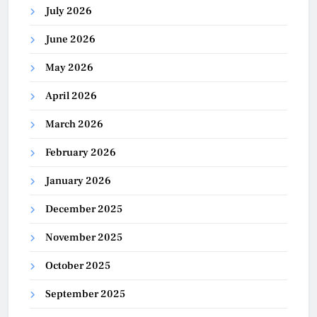
July 2026
June 2026
May 2026
April 2026
March 2026
February 2026
January 2026
December 2025
November 2025
October 2025
September 2025