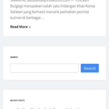
Bulgogi merupakan salah satu hidangan khas Korea
Selatan yang berhasil menarik perhatian pecinta
kuliner di berbagai…
Read More
SEARCH
Search
RECENT POSTS