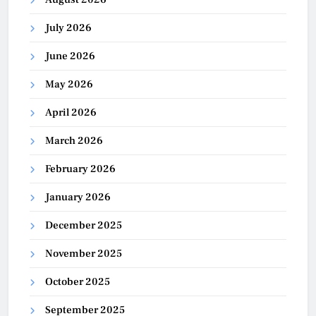
July 2026
June 2026
May 2026
April 2026
March 2026
February 2026
January 2026
December 2025
November 2025
October 2025
September 2025