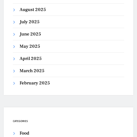
August 2025
July 2025
June 2025
May 2025
April 2025
March 2025
February 2025
CATEGORIES
Food