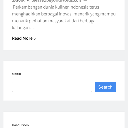
Perkembangan dunia kuliner Indonesia terus
menghadirkan berbagai inovasi menarik yang mampu
menarik perhatian masyarakat dari berbagai
kalangan….
Read More
SEARCH
Search
RECENT POSTS