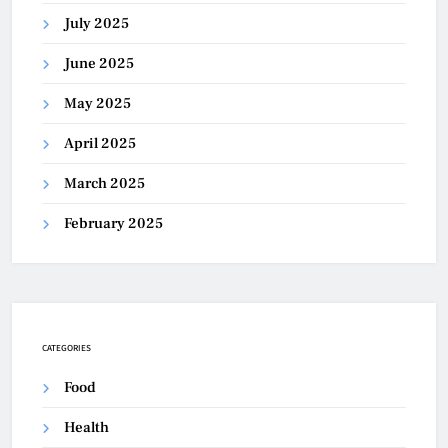
July 2025
June 2025
May 2025
April 2025
March 2025
February 2025
CATEGORIES
Food
Health