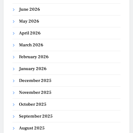
June 2026
May 2026
April 2026
March 2026
February 2026
January 2026
December 2025
November 2025
October 2025
September 2025
August 2025