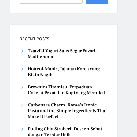
RECENT POSTS
Tzatziki Yogurt Saus Segar Favorit
Mediterania
Hotteok Manis, Jajanan Korea yang
Bikin Nagih
Brownies Tiramisu, Perpaduan
Cokelat Pekat dan Kopi yang Memikat
Carbonara Charm: Rome’s Iconic
Pasta and the Simple Ingredients That
Make It Perfect
Puding Chia Stroberi: Dessert Sehat
dengan Tekstur Unik