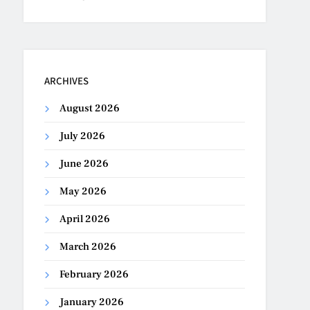
ARCHIVES
August 2026
July 2026
June 2026
May 2026
April 2026
March 2026
February 2026
January 2026