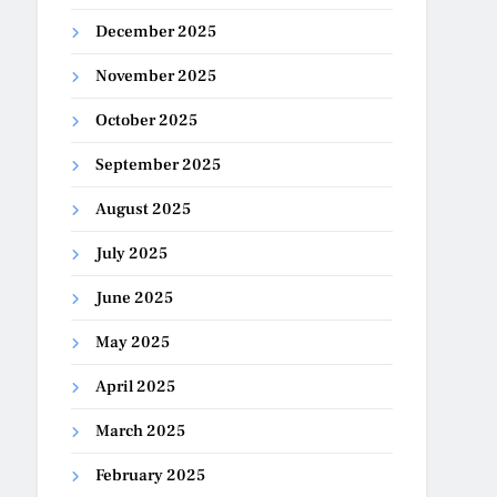
December 2025
November 2025
October 2025
September 2025
August 2025
July 2025
June 2025
May 2025
April 2025
March 2025
February 2025