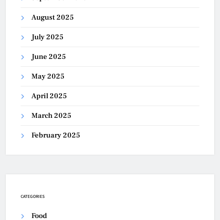
August 2025
July 2025
June 2025
May 2025
April 2025
March 2025
February 2025
CATEGORIES
Food