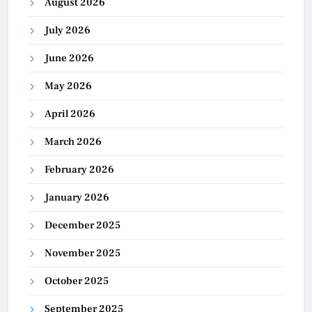
August 2026
July 2026
June 2026
May 2026
April 2026
March 2026
February 2026
January 2026
December 2025
November 2025
October 2025
September 2025