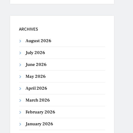
ARCHIVES
August 2026
July 2026
June 2026
May 2026
April 2026
March 2026
February 2026
January 2026