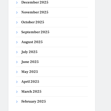
December 2025
November 2025
October 2025
September 2025
August 2025
July 2025
June 2025
May 2025
April 2025
March 2025
February 2025