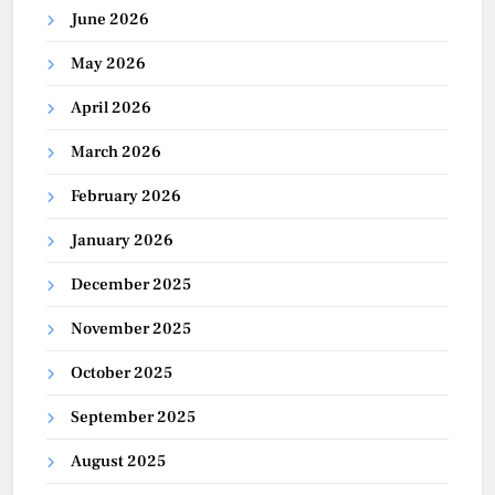
June 2026
May 2026
April 2026
March 2026
February 2026
January 2026
December 2025
November 2025
October 2025
September 2025
August 2025