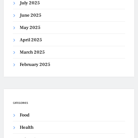
July 2025
June 2025
May 2025
April 2025
March 2025
February 2025
CATEGORIES
Food
Health