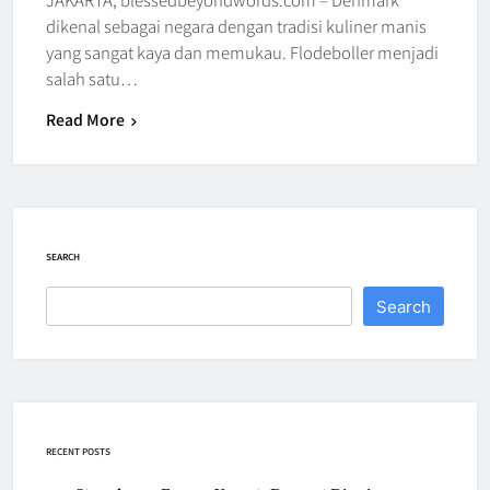
dikenal sebagai negara dengan tradisi kuliner manis
yang sangat kaya dan memukau. Flodeboller menjadi
salah satu…
Read More
SEARCH
Search
RECENT POSTS