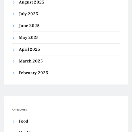
August 2025
July 2025
June 2025
May 2025
April 2025
March 2025
February 2025
CATEGORIES
Food