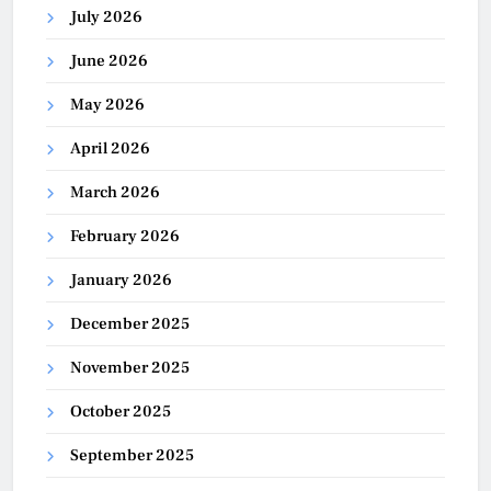
July 2026
June 2026
May 2026
April 2026
March 2026
February 2026
January 2026
December 2025
November 2025
October 2025
September 2025