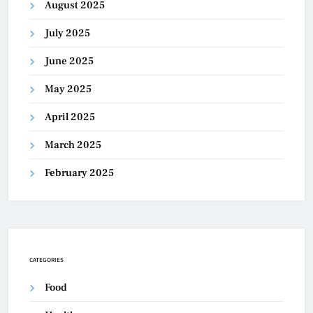
August 2025
July 2025
June 2025
May 2025
April 2025
March 2025
February 2025
CATEGORIES
Food