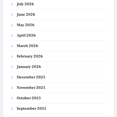
July 2026
June 2026
May 2026
April 2026
March 2026
February 2026
January 2026
December 2025
November 2025
October 2025
September 2025