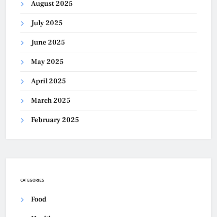
August 2025
July 2025
June 2025
May 2025
April 2025
March 2025
February 2025
CATEGORIES
Food