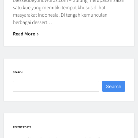
satu kue yang memiliki tempat khusus di hati
masyarakat Indonesia. Di tengah kemunculan
berbagai dessert…
Read More
SEARCH
Search
RECENT POSTS