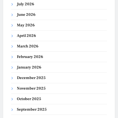
July 2026
June 2026
May 2026
April 2026
March 2026
February 2026
January 2026
December 2025
November 2025
October 2025
September 2025