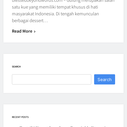
satu kue yang memiliki tempat khusus di hati
masyarakat Indonesia. Di tengah kemunculan
berbagai dessert…
Read More
SEARCH
Search
RECENT POSTS