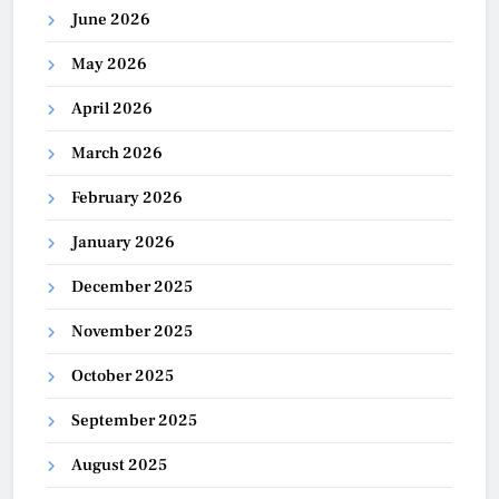
June 2026
May 2026
April 2026
March 2026
February 2026
January 2026
December 2025
November 2025
October 2025
September 2025
August 2025