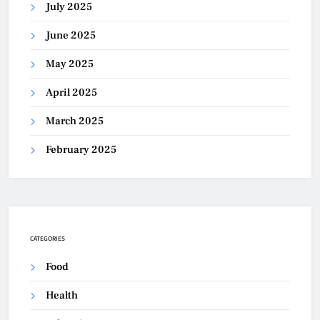
July 2025
June 2025
May 2025
April 2025
March 2025
February 2025
CATEGORIES
Food
Health