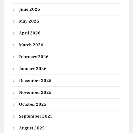
June 2026
May 2026
April 2026
March 2026
February 2026
January 2026
December 2025
November 2025
October 2025
September 2025
August 2025