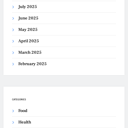
July 2025
June 2025
May 2025
April 2025
March 2025
February 2025
CATEGORIES
Food
Health