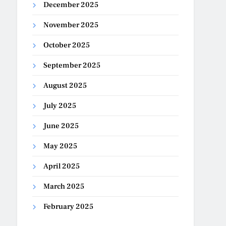
December 2025
November 2025
October 2025
September 2025
August 2025
July 2025
June 2025
May 2025
April 2025
March 2025
February 2025