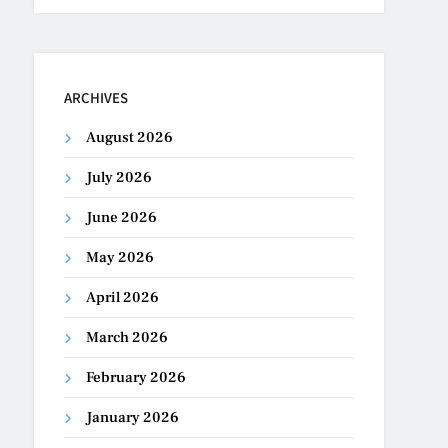
ARCHIVES
August 2026
July 2026
June 2026
May 2026
April 2026
March 2026
February 2026
January 2026