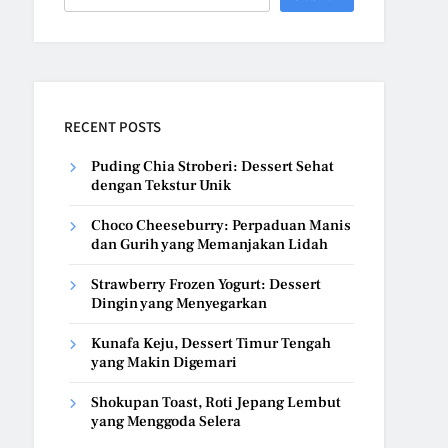
RECENT POSTS
Puding Chia Stroberi: Dessert Sehat
dengan Tekstur Unik
Choco Cheeseburry: Perpaduan Manis
dan Gurih yang Memanjakan Lidah
Strawberry Frozen Yogurt: Dessert
Dingin yang Menyegarkan
Kunafa Keju, Dessert Timur Tengah
yang Makin Digemari
Shokupan Toast, Roti Jepang Lembut
yang Menggoda Selera