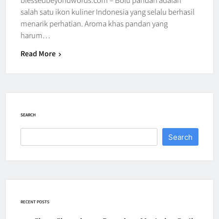
salah satu ikon kuliner Indonesia yang selalu berhasil
menarik perhatian. Aroma khas pandan yang
harum…
Read More
SEARCH
Search
RECENT POSTS