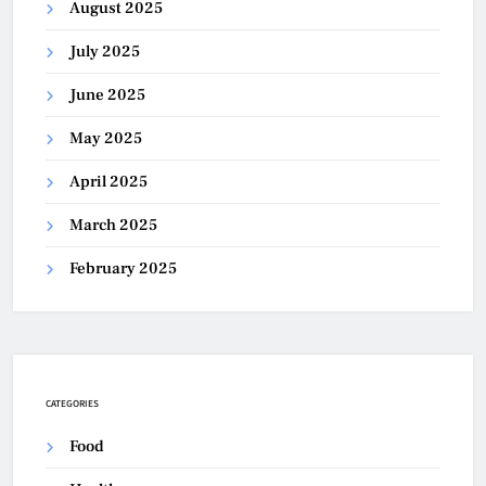
August 2025
July 2025
June 2025
May 2025
April 2025
March 2025
February 2025
CATEGORIES
Food