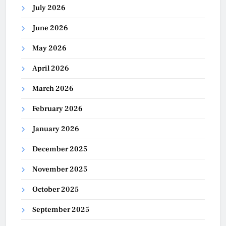
July 2026
June 2026
May 2026
April 2026
March 2026
February 2026
January 2026
December 2025
November 2025
October 2025
September 2025