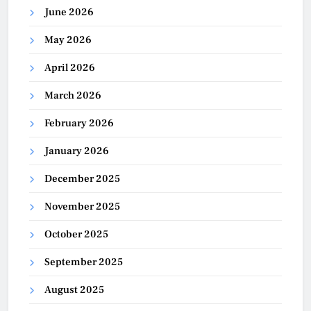
June 2026
May 2026
April 2026
March 2026
February 2026
January 2026
December 2025
November 2025
October 2025
September 2025
August 2025