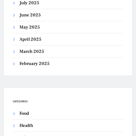
July 2025
June 2025
May 2025
April 2025
March 2025
February 2025
CATEGORIES
Food
Health