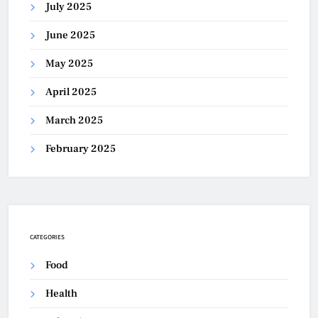
July 2025
June 2025
May 2025
April 2025
March 2025
February 2025
CATEGORIES
Food
Health