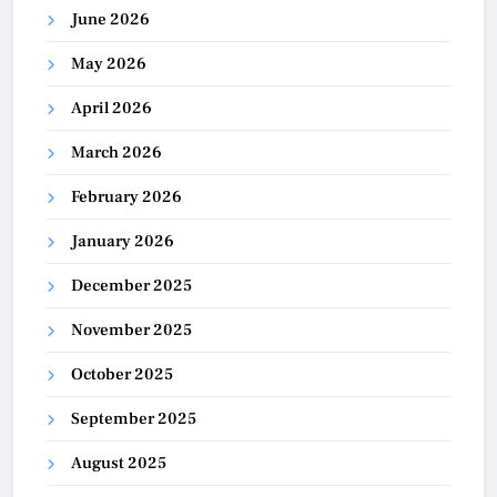
June 2026
May 2026
April 2026
March 2026
February 2026
January 2026
December 2025
November 2025
October 2025
September 2025
August 2025