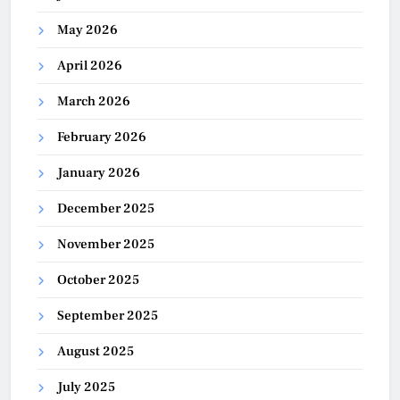
May 2026
April 2026
March 2026
February 2026
January 2026
December 2025
November 2025
October 2025
September 2025
August 2025
July 2025