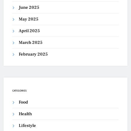
June 2025
May 2025
April 2025
March 2025
February 2025
CATEGORIES
Food
Health
Lifestyle