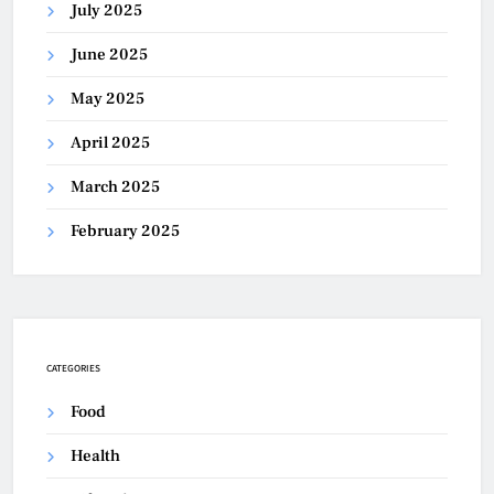
July 2025
June 2025
May 2025
April 2025
March 2025
February 2025
CATEGORIES
Food
Health