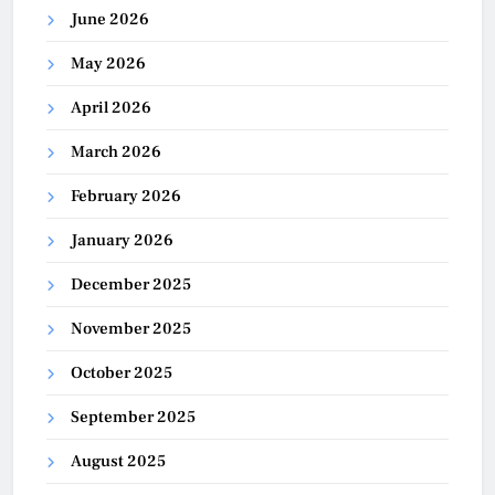
June 2026
May 2026
April 2026
March 2026
February 2026
January 2026
December 2025
November 2025
October 2025
September 2025
August 2025