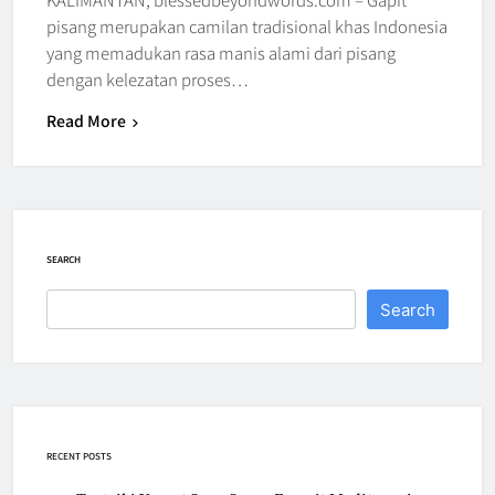
pisang merupakan camilan tradisional khas Indonesia
yang memadukan rasa manis alami dari pisang
dengan kelezatan proses…
Read More
SEARCH
Search
RECENT POSTS