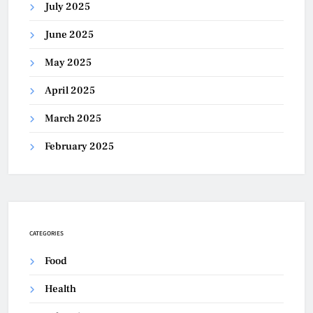
July 2025
June 2025
May 2025
April 2025
March 2025
February 2025
CATEGORIES
Food
Health