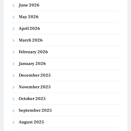
June 2026
May 2026
April 2026
March 2026
February 2026
January 2026
December 2025
November 2025
October 2025
September 2025
August 2025