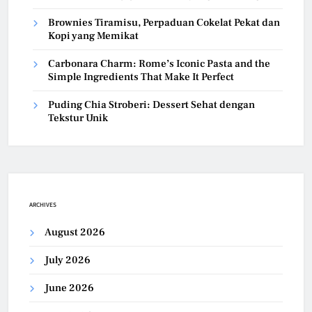
Brownies Tiramisu, Perpaduan Cokelat Pekat dan
Kopi yang Memikat
Carbonara Charm: Rome’s Iconic Pasta and the
Simple Ingredients That Make It Perfect
Puding Chia Stroberi: Dessert Sehat dengan
Tekstur Unik
ARCHIVES
August 2026
July 2026
June 2026