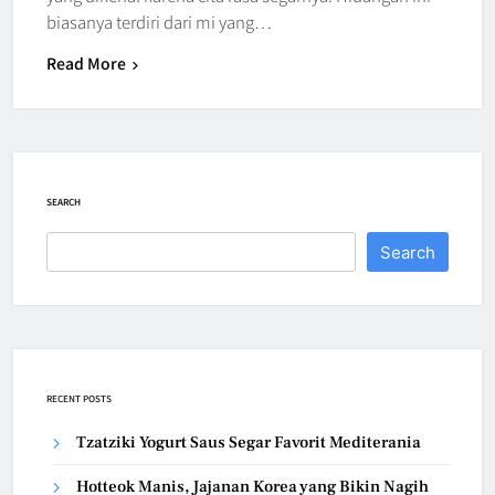
biasanya terdiri dari mi yang…
Read More
SEARCH
Search
RECENT POSTS
Tzatziki Yogurt Saus Segar Favorit Mediterania
Hotteok Manis, Jajanan Korea yang Bikin Nagih