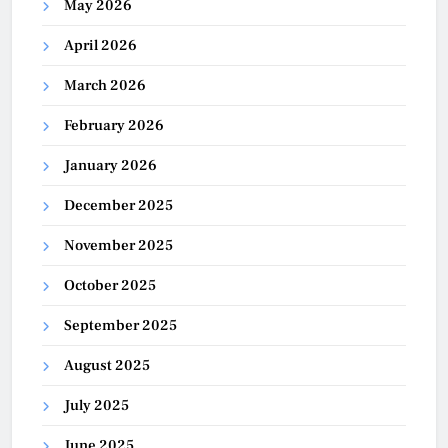
May 2026
April 2026
March 2026
February 2026
January 2026
December 2025
November 2025
October 2025
September 2025
August 2025
July 2025
June 2025