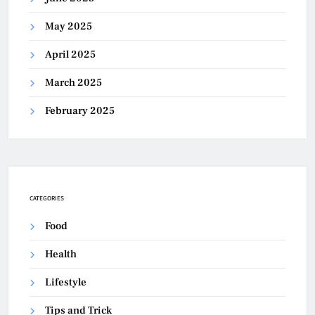
May 2025
April 2025
March 2025
February 2025
CATEGORIES
Food
Health
Lifestyle
Tips and Trick