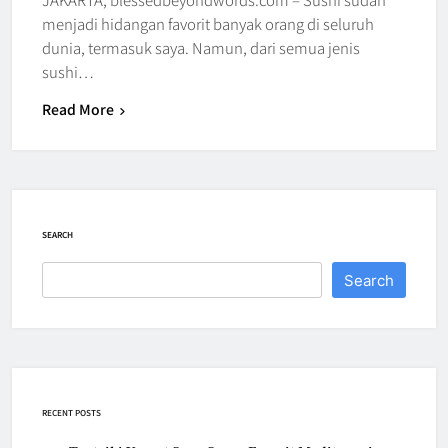
menjadi hidangan favorit banyak orang di seluruh
dunia, termasuk saya. Namun, dari semua jenis
sushi…
Read More
SEARCH
Search
RECENT POSTS