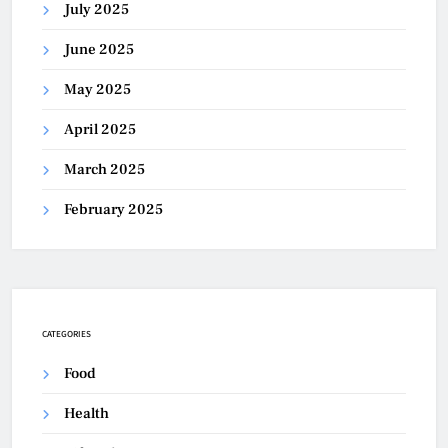
July 2025
June 2025
May 2025
April 2025
March 2025
February 2025
CATEGORIES
Food
Health