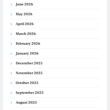
June 2026
May 2026
April 2026
March 2026
February 2026
January 2026
December 2025
November 2025
October 2025
September 2025
August 2025