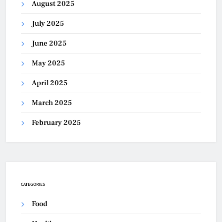
August 2025
July 2025
June 2025
May 2025
April 2025
March 2025
February 2025
CATEGORIES
Food