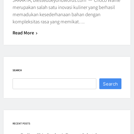
merupakan salah satu inovasi kuliner yang berhasil
memadukan kesederhanaan bahan dengan
kompleksitas rasa yang memikat….
Read More
SEARCH
Search
RECENT POSTS