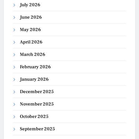
July 2026
June 2026
May 2026
April 2026
March 2026
February 2026
January 2026
December 2025
November 2025
October 2025
September 2025