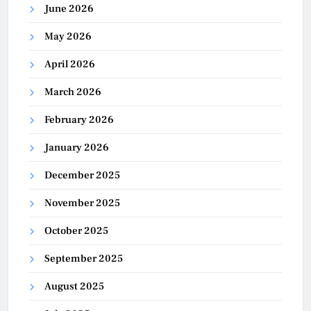
June 2026
May 2026
April 2026
March 2026
February 2026
January 2026
December 2025
November 2025
October 2025
September 2025
August 2025