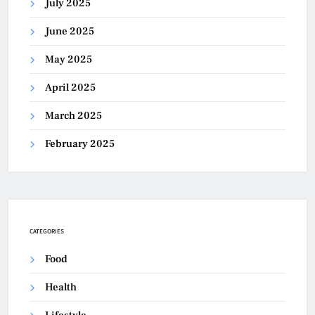
July 2025
June 2025
May 2025
April 2025
March 2025
February 2025
CATEGORIES
Food
Health