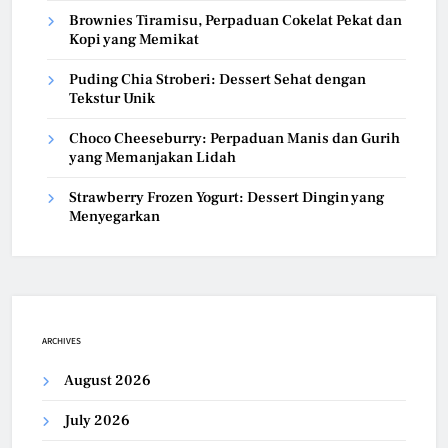
Brownies Tiramisu, Perpaduan Cokelat Pekat dan
Kopi yang Memikat
Puding Chia Stroberi: Dessert Sehat dengan
Tekstur Unik
Choco Cheeseburry: Perpaduan Manis dan Gurih
yang Memanjakan Lidah
Strawberry Frozen Yogurt: Dessert Dingin yang
Menyegarkan
ARCHIVES
August 2026
July 2026