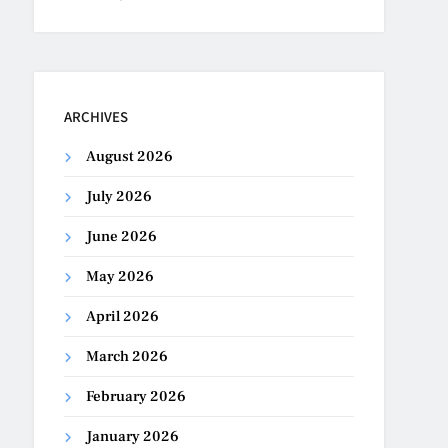
ARCHIVES
August 2026
July 2026
June 2026
May 2026
April 2026
March 2026
February 2026
January 2026