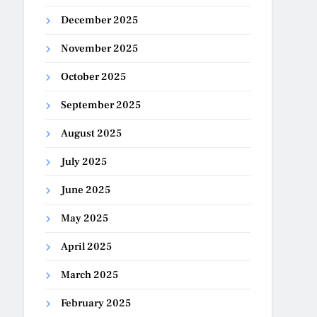
December 2025
November 2025
October 2025
September 2025
August 2025
July 2025
June 2025
May 2025
April 2025
March 2025
February 2025