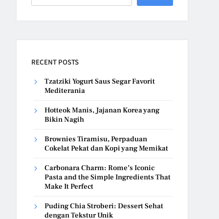
RECENT POSTS
Tzatziki Yogurt Saus Segar Favorit
Mediterania
Hotteok Manis, Jajanan Korea yang
Bikin Nagih
Brownies Tiramisu, Perpaduan
Cokelat Pekat dan Kopi yang Memikat
Carbonara Charm: Rome’s Iconic
Pasta and the Simple Ingredients That
Make It Perfect
Puding Chia Stroberi: Dessert Sehat
dengan Tekstur Unik