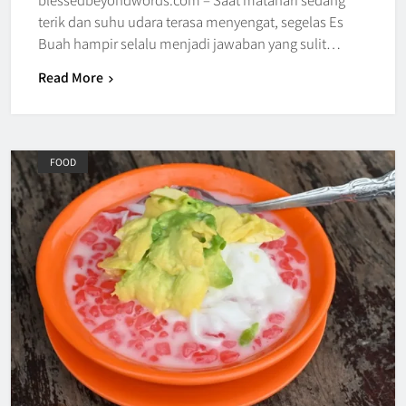
terik dan suhu udara terasa menyengat, segelas Es
Buah hampir selalu menjadi jawaban yang sulit…
Read More
FOOD