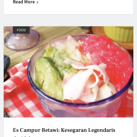
Read More
FOOD
Es Campur Betawi: Kesegaran Legendaris