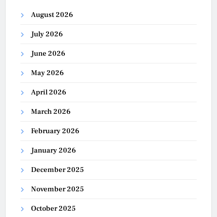
August 2026
July 2026
June 2026
May 2026
April 2026
March 2026
February 2026
January 2026
December 2025
November 2025
October 2025