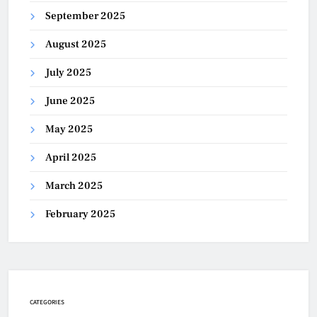
September 2025
August 2025
July 2025
June 2025
May 2025
April 2025
March 2025
February 2025
CATEGORIES