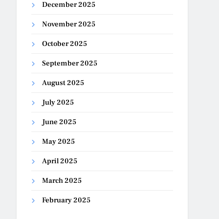
December 2025
November 2025
October 2025
September 2025
August 2025
July 2025
June 2025
May 2025
April 2025
March 2025
February 2025