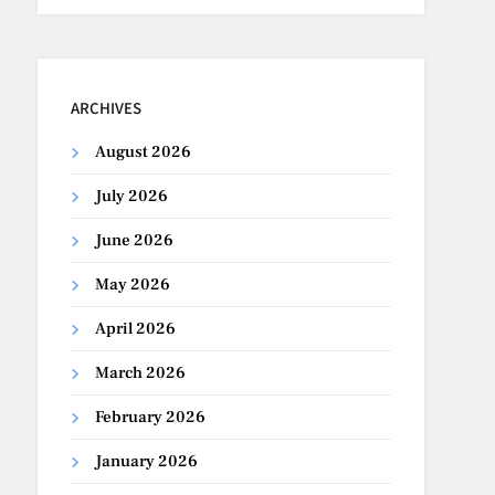
ARCHIVES
August 2026
July 2026
June 2026
May 2026
April 2026
March 2026
February 2026
January 2026