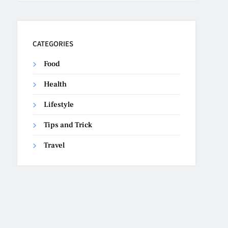
CATEGORIES
Food
Health
Lifestyle
Tips and Trick
Travel