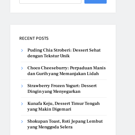
RECENT POSTS
Puding Chia Stroberi: Dessert Sehat
dengan Tekstur Unik
Choco Cheeseburry: Perpaduan Manis
dan Gurih yang Memanjakan Lidah
Strawberry Frozen Yogurt: Dessert
Dingin yang Menyegarkan
Kunafa Keju, Dessert Timur Tengah
yang Makin Digemari
Shokupan Toast, Roti Jepang Lembut
yang Menggoda Selera