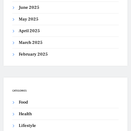
June 2025
May 2025
April 2025
March 2025
February 2025
CATEGORIES
Food
Health
Lifestyle