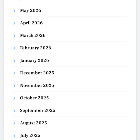
May 2026
April 2026
March 2026
February 2026
January 2026
December 2025
November 2025
October 2025
September 2025
August 2025
July 2025