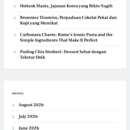
Hotteok Manis, Jajanan Korea yang Bikin Nagih
Brownies Tiramisu, Perpaduan Cokelat Pekat dan
Kopi yang Memikat
Carbonara Charm: Rome’s Iconic Pasta and the
Simple Ingredients That Make It Perfect
Puding Chia Stroberi: Dessert Sehat dengan
Tekstur Unik
ARCHIVES
August 2026
July 2026
June 2026