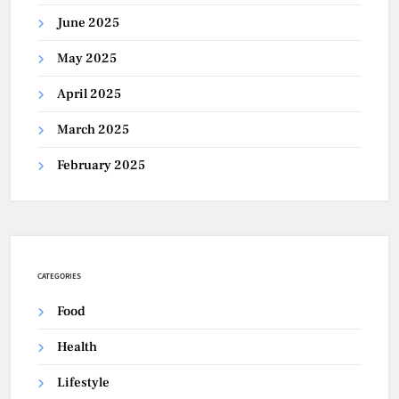
June 2025
May 2025
April 2025
March 2025
February 2025
CATEGORIES
Food
Health
Lifestyle