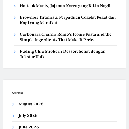
Hotteok Manis, Jajanan Korea yang Bikin Nagih
Brownies Tiramisu, Perpaduan Cokelat Pekat dan
Kopi yang Memikat
Carbonara Charm: Rome’s Iconic Pasta and the
Simple Ingredients That Make It Perfect
Puding Chia Stroberi: Dessert Sehat dengan
Tekstur Unik
ARCHIVES
August 2026
July 2026
June 2026