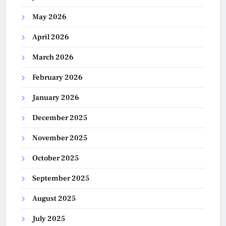
May 2026
April 2026
March 2026
February 2026
January 2026
December 2025
November 2025
October 2025
September 2025
August 2025
July 2025