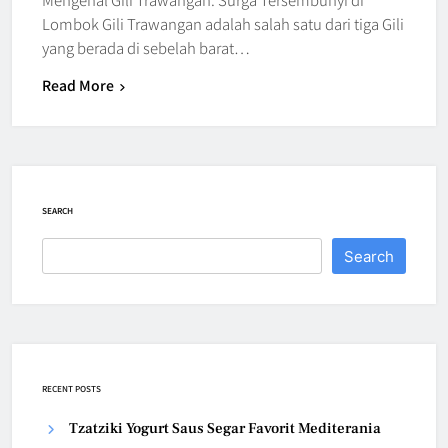
Lombok Gili Trawangan adalah salah satu dari tiga Gili
yang berada di sebelah barat…
Read More
SEARCH
Search
RECENT POSTS
Tzatziki Yogurt Saus Segar Favorit Mediterania