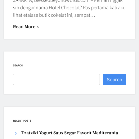
sih dengar nama Hotel Chocolat? Pas pertama kali aku
lihat etalase butik cokelat ini, sempat…
Read More
SEARCH
Search
RECENT POSTS
Tzatziki Yogurt Saus Segar Favorit Mediterania