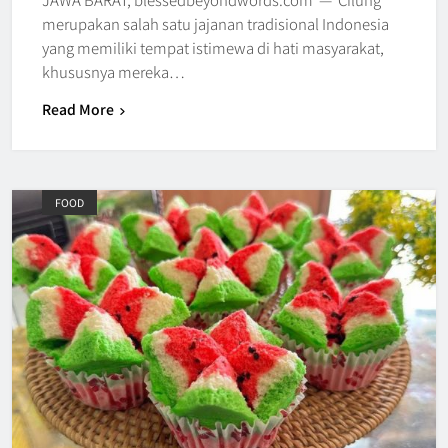
merupakan salah satu jajanan tradisional Indonesia
yang memiliki tempat istimewa di hati masyarakat,
khususnya mereka…
Read More
FOOD