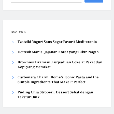
RECENT POSTS
Tzatziki Yogurt Saus Segar Favorit Mediterania
Hotteok Manis, Jajanan Korea yang Bikin Nagih
Brownies Tiramisu, Perpaduan Cokelat Pekat dan
Kopi yang Memikat
Carbonara Charm: Rome’s Iconic Pasta and the
Simple Ingredients That Make It Perfect
Puding Chia Stroberi: Dessert Sehat dengan
Tekstur Unik