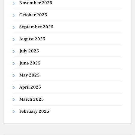
November 2025
October 2025
September 2025
August 2025
July 2025
June 2025
May 2025
April 2025
March 2025
February 2025