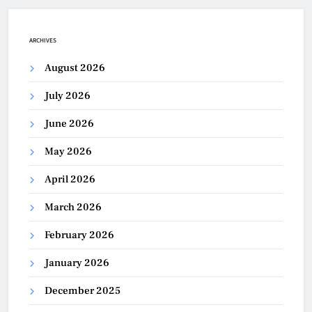
ARCHIVES
August 2026
July 2026
June 2026
May 2026
April 2026
March 2026
February 2026
January 2026
December 2025