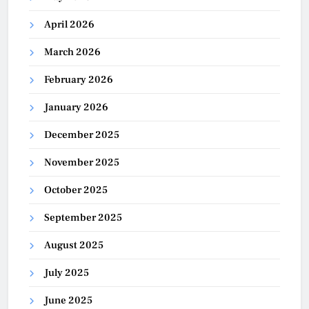
April 2026
March 2026
February 2026
January 2026
December 2025
November 2025
October 2025
September 2025
August 2025
July 2025
June 2025