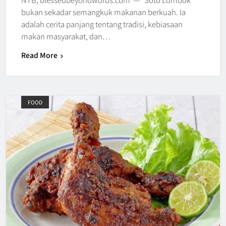
bukan sekadar semangkuk makanan berkuah. Ia
adalah cerita panjang tentang tradisi, kebiasaan
makan masyarakat, dan…
Read More
FOOD