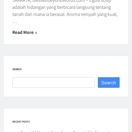
adalah hidangan yang berbicara langsung tentang
tanah dari mana ia berasal. Aroma rempah yang kuat,
…
Read More
SEARCH
Search
RECENT POSTS