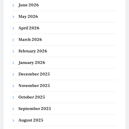
June 2026
May 2026
April 2026
March 2026
February 2026
January 2026
December 2025
November 2025
October 2025
September 2025
August 2025