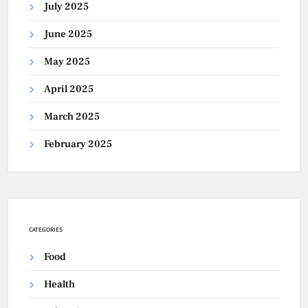
July 2025
June 2025
May 2025
April 2025
March 2025
February 2025
CATEGORIES
Food
Health