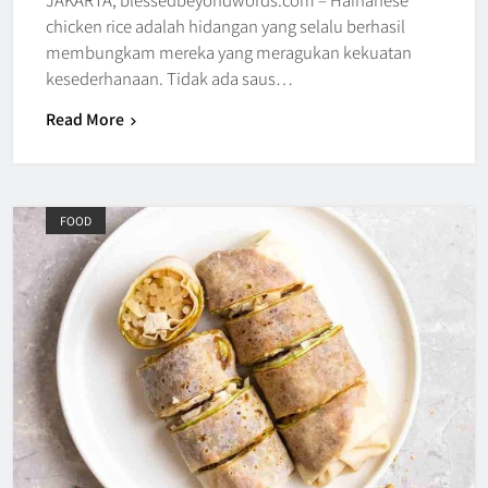
chicken rice adalah hidangan yang selalu berhasil
membungkam mereka yang meragukan kekuatan
kesederhanaan. Tidak ada saus…
Read More
FOOD