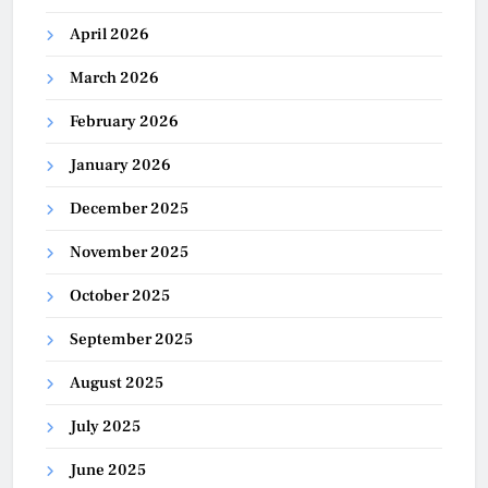
April 2026
March 2026
February 2026
January 2026
December 2025
November 2025
October 2025
September 2025
August 2025
July 2025
June 2025