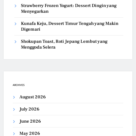
Strawberry Frozen Yogurt: Dessert Dingin yang
Menyegarkan
Kunafa Keju, Dessert Timur Tengah yang Makin
Digemari
Shokupan Toast, Roti Jepang Lembut yang
Menggoda Selera
ARCHIVES
August 2026
July 2026
June 2026
May 2026