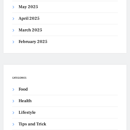
May 2025
April 2025
March 2025
February 2025
CATEGORIES
Food
Health
Lifestyle
Tips and Trick