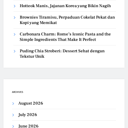
Hotteok Manis, Jajanan Korea yang Bikin Nagih
Brownies Tiramisu, Perpaduan Cokelat Pekat dan
Kopi yang Memikat
Carbonara Charm: Rome’s Iconic Pasta and the
Simple Ingredients That Make It Perfect
Puding Chia Stroberi: Dessert Sehat dengan
Tekstur Unik
ARCHIVES
August 2026
July 2026
June 2026