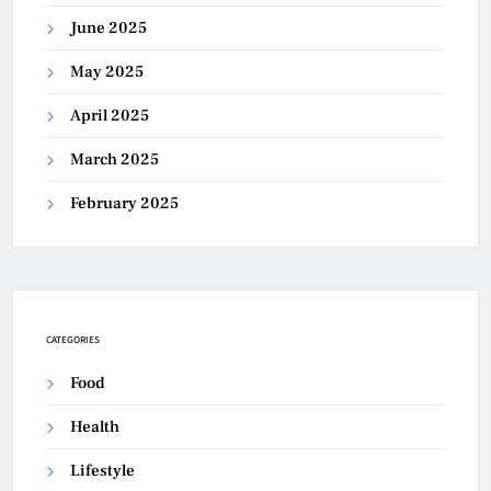
June 2025
May 2025
April 2025
March 2025
February 2025
CATEGORIES
Food
Health
Lifestyle