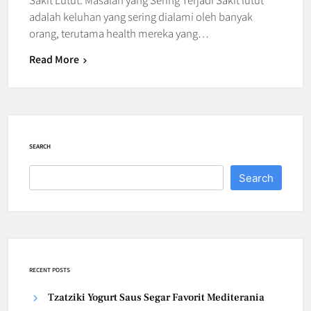
adalah keluhan yang sering dialami oleh banyak
orang, terutama health mereka yang…
Read More
SEARCH
Search
RECENT POSTS
Tzatziki Yogurt Saus Segar Favorit Mediterania