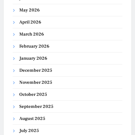
May 2026
April 2026
March 2026
February 2026
January 2026
December 2025
November 2025
October 2025
September 2025
August 2025
July 2025