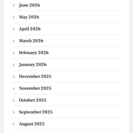
June 2026
May 2026
April 2026
March 2026
February 2026
January 2026
December 2025
November 2025
October 2025
September 2025
August 2025