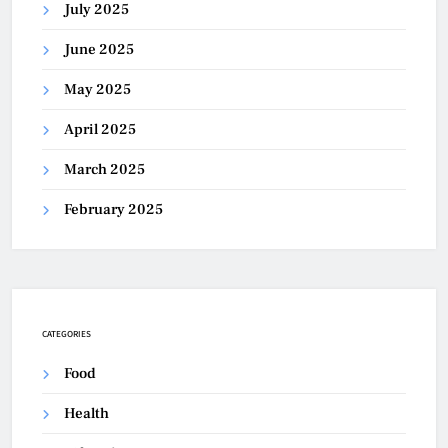
July 2025
June 2025
May 2025
April 2025
March 2025
February 2025
CATEGORIES
Food
Health