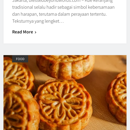
tradisional selalu hadir sebagai simbol kebersamaan
dan harapan, terutama dalam perayaan tertentu.
Teksturnya yang lengket…
Read More
FOOD