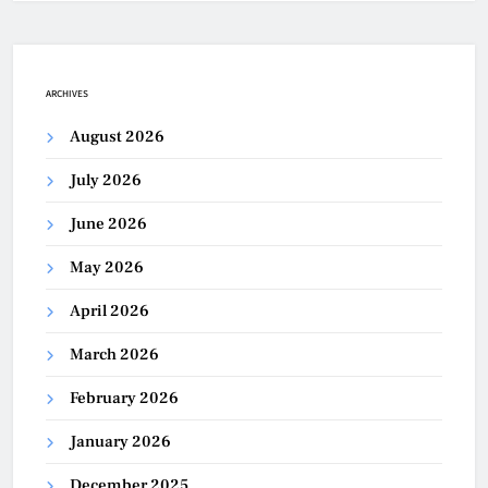
ARCHIVES
August 2026
July 2026
June 2026
May 2026
April 2026
March 2026
February 2026
January 2026
December 2025