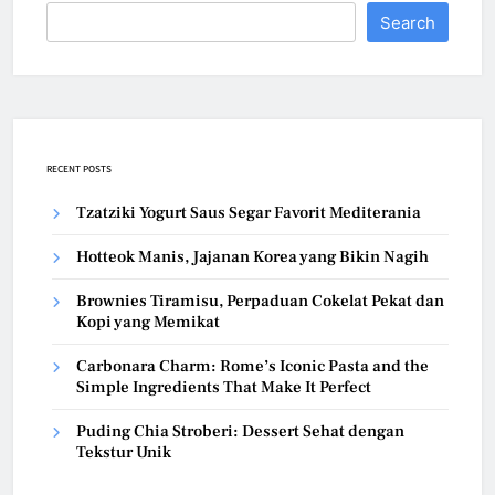
Search
RECENT POSTS
Tzatziki Yogurt Saus Segar Favorit Mediterania
Hotteok Manis, Jajanan Korea yang Bikin Nagih
Brownies Tiramisu, Perpaduan Cokelat Pekat dan
Kopi yang Memikat
Carbonara Charm: Rome’s Iconic Pasta and the
Simple Ingredients That Make It Perfect
Puding Chia Stroberi: Dessert Sehat dengan
Tekstur Unik