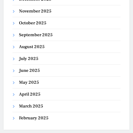
November 2025
October 2025
September 2025
August 2025
July 2025
June 2025
May 2025
April 2025
March 2025
February 2025