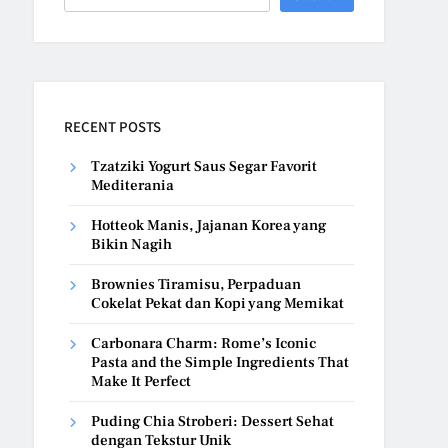
RECENT POSTS
Tzatziki Yogurt Saus Segar Favorit
Mediterania
Hotteok Manis, Jajanan Korea yang
Bikin Nagih
Brownies Tiramisu, Perpaduan
Cokelat Pekat dan Kopi yang Memikat
Carbonara Charm: Rome’s Iconic
Pasta and the Simple Ingredients That
Make It Perfect
Puding Chia Stroberi: Dessert Sehat
dengan Tekstur Unik