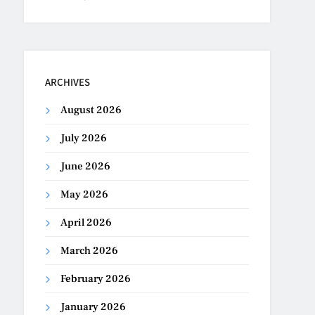
ARCHIVES
August 2026
July 2026
June 2026
May 2026
April 2026
March 2026
February 2026
January 2026