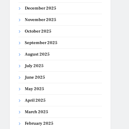
December 2025
November 2025
October 2025
September 2025
August 2025
July 2025
June 2025
May 2025
April 2025
March 2025
February 2025