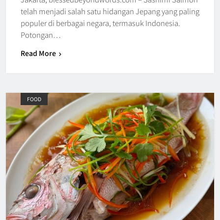
telah menjadi salah satu hidangan Jepang yang paling
populer di berbagai negara, termasuk Indonesia.
Potongan…
Read More
FOOD