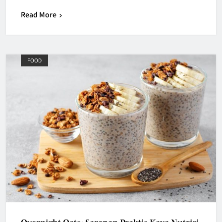
Read More
FOOD