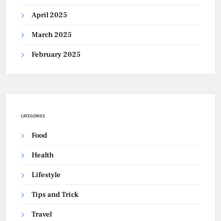
April 2025
March 2025
February 2025
CATEGORIES
Food
Health
Lifestyle
Tips and Trick
Travel