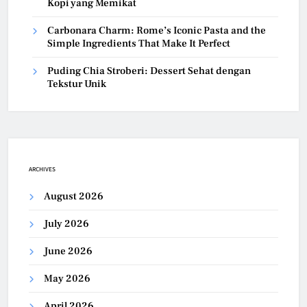
Kopi yang Memikat
Carbonara Charm: Rome’s Iconic Pasta and the
Simple Ingredients That Make It Perfect
Puding Chia Stroberi: Dessert Sehat dengan
Tekstur Unik
ARCHIVES
August 2026
July 2026
June 2026
May 2026
April 2026