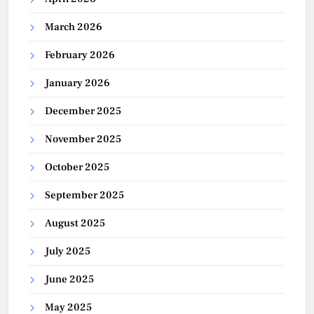
March 2026
February 2026
January 2026
December 2025
November 2025
October 2025
September 2025
August 2025
July 2025
June 2025
May 2025