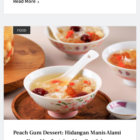
Read More
FOOD
Peach Gum Dessert: Hidangan Manis Alami