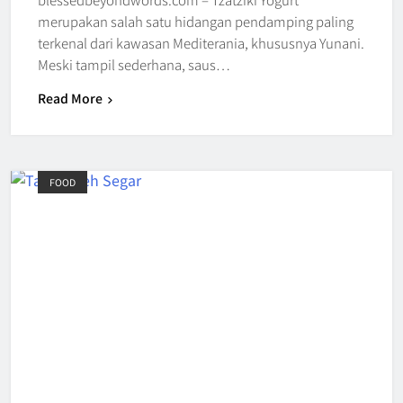
merupakan salah satu hidangan pendamping paling
terkenal dari kawasan Mediterania, khususnya Yunani.
Meski tampil sederhana, saus…
Read More
FOOD