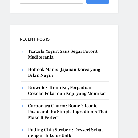
RECENT POSTS
Tzatziki Yogurt Saus Segar Favorit
Mediterania
Hotteok Manis, Jajanan Korea yang
Bikin Nagih
Brownies Tiramisu, Perpaduan
Cokelat Pekat dan Kopi yang Memikat
Carbonara Charm: Rome’s Iconic
Pasta and the Simple Ingredients That
Make It Perfect
Puding Chia Stroberi: Dessert Sehat
dengan Tekstur Unik