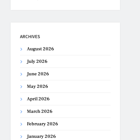
ARCHIVES
August 2026
July 2026
June 2026
May 2026
April 2026
March 2026
February 2026
January 2026