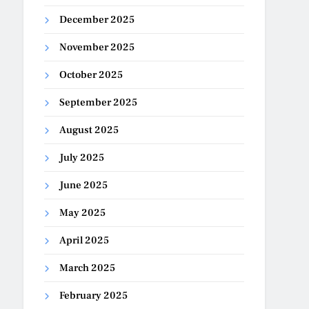
December 2025
November 2025
October 2025
September 2025
August 2025
July 2025
June 2025
May 2025
April 2025
March 2025
February 2025