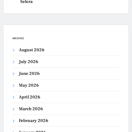
Selera
ARCHIVES
August 2026
July 2026
June 2026
May 2026
April 2026
March 2026
February 2026