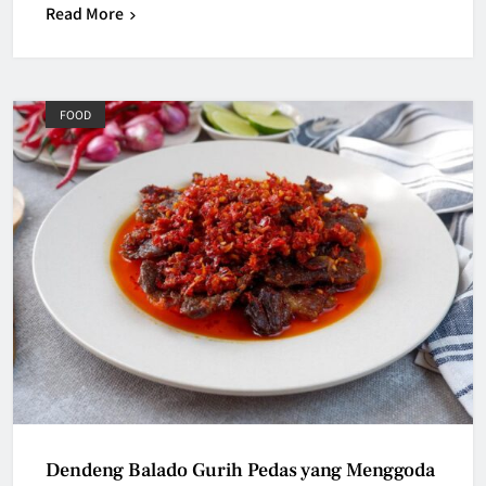
Read More
FOOD
Dendeng Balado Gurih Pedas yang Menggoda