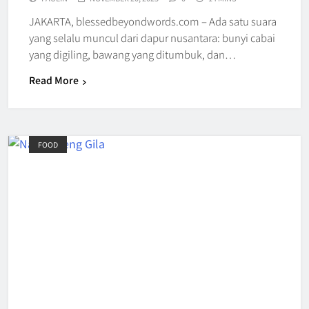
JAKARTA, blessedbeyondwords.com – Ada satu suara
yang selalu muncul dari dapur nusantara: bunyi cabai
yang digiling, bawang yang ditumbuk, dan…
Read More
FOOD