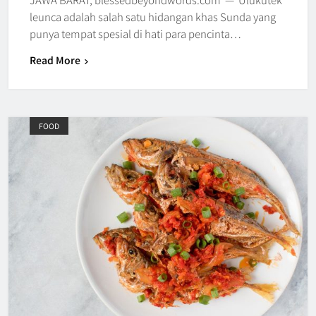
leunca adalah salah satu hidangan khas Sunda yang
punya tempat spesial di hati para pencinta…
Read More
FOOD