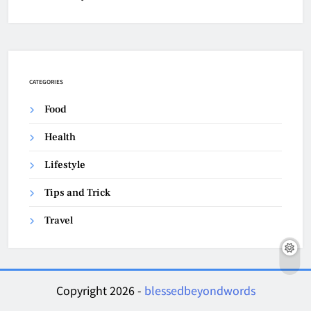
CATEGORIES
Food
Health
Lifestyle
Tips and Trick
Travel
Copyright 2026 -
blessedbeyondwords