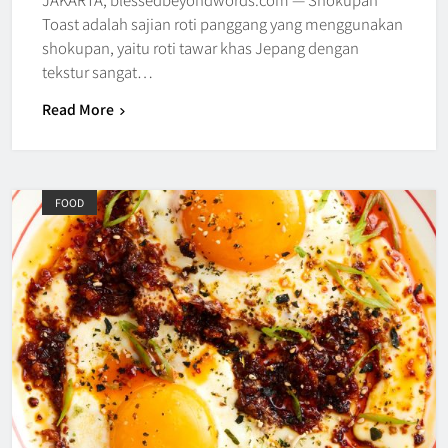
Toast adalah sajian roti panggang yang menggunakan
shokupan, yaitu roti tawar khas Jepang dengan
tekstur sangat…
Read More
FOOD