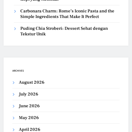
Carbonara Charm: Rome’s Iconic Pasta and the
Simple Ingredients That Make It Perfect
Puding Chia Stroberi: Dessert Sehat dengan
Tekstur Unik
ARCHIVES
August 2026
July 2026
June 2026
May 2026
April 2026