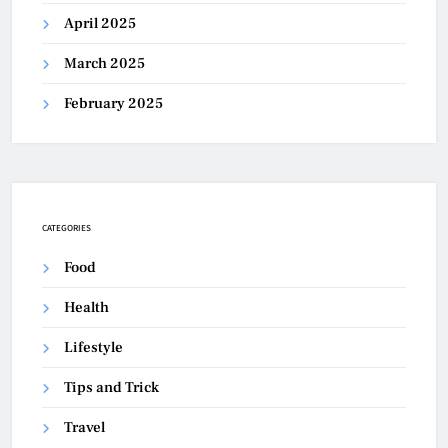
April 2025
March 2025
February 2025
CATEGORIES
Food
Health
Lifestyle
Tips and Trick
Travel