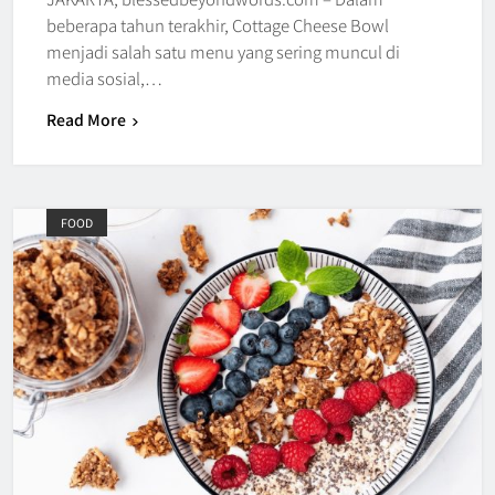
beberapa tahun terakhir, Cottage Cheese Bowl
menjadi salah satu menu yang sering muncul di
media sosial,…
Read More
FOOD