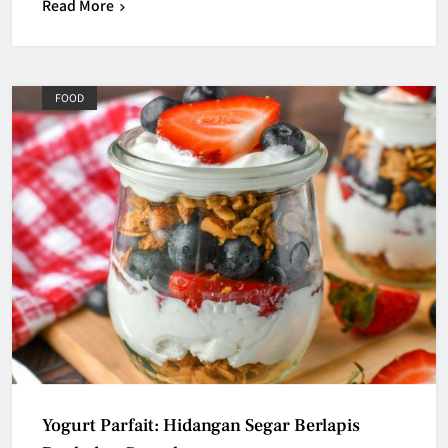
Read More
FOOD
Yogurt Parfait: Hidangan Segar Berlapis