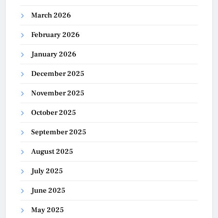
March 2026
February 2026
January 2026
December 2025
November 2025
October 2025
September 2025
August 2025
July 2025
June 2025
May 2025